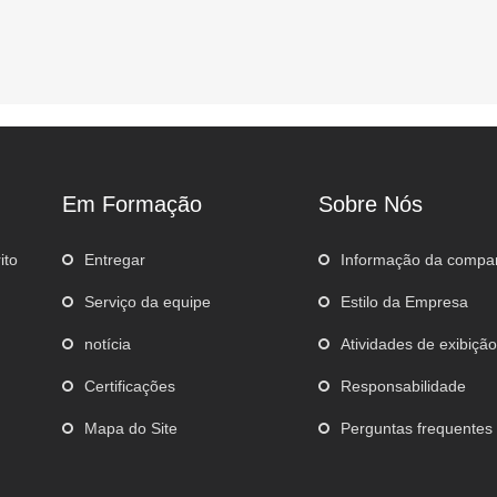
Em Formação
Sobre Nós
ito
Entregar
Informação da compa
Serviço da equipe
Estilo da Empresa
notícia
Atividades de exibiçã
Certificações
Responsabilidade
Mapa do Site
Perguntas frequentes