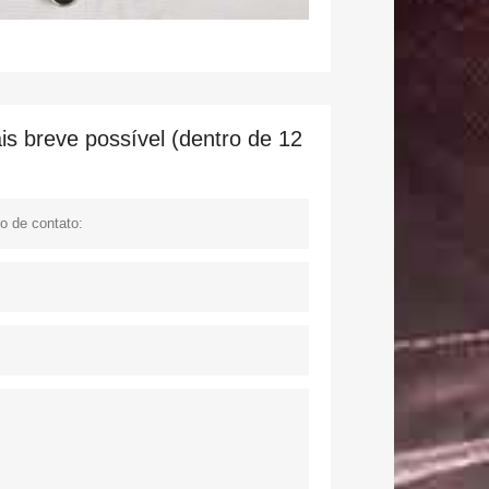
s breve possível (dentro de 12