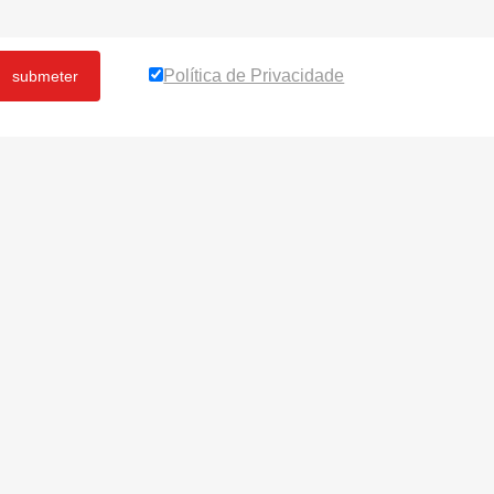
Política de Privacidade
submeter