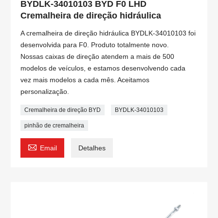
BYDLK-34010103 BYD F0 LHD
Cremalheira de direção hidráulica
A cremalheira de direção hidráulica BYDLK-34010103 foi
desenvolvida para F0. Produto totalmente novo.
Nossas caixas de direção atendem a mais de 500
modelos de veículos, e estamos desenvolvendo cada
vez mais modelos a cada mês. Aceitamos
personalização.
Cremalheira de direção BYD
BYDLK-34010103
pinhão de cremalheira

Email
Detalhes