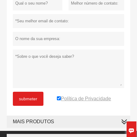
Política de Privacidade
submeter
MAIS PRODUTOS
