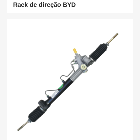
Rack de direção BYD