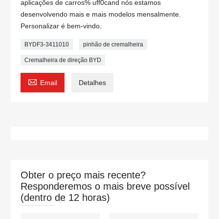
aplicações de carros% uff0cand nós estamos
desenvolvendo mais e mais modelos mensalmente.
Personalizar é bem-vindo.
BYDF3-3411010
pinhão de cremalheira
Cremalheira de direção BYD

Email
Detalhes
Obter o preço mais recente?
Responderemos o mais breve possível
(dentro de 12 horas)