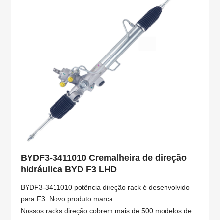
BYDF3-3411010 Cremalheira de direção
hidráulica BYD F3 LHD
BYDF3-3411010 potência direção rack é desenvolvido
para F3. Novo produto marca.
Nossos racks direção cobrem mais de 500 modelos de