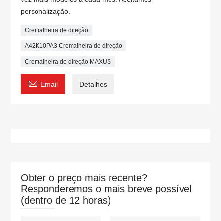
personalização.
Cremalheira de direção
A42K10PA3 Cremalheira de direção
Cremalheira de direção MAXUS

Email
Detalhes
Obter o preço mais recente?
Responderemos o mais breve possível
(dentro de 12 horas)