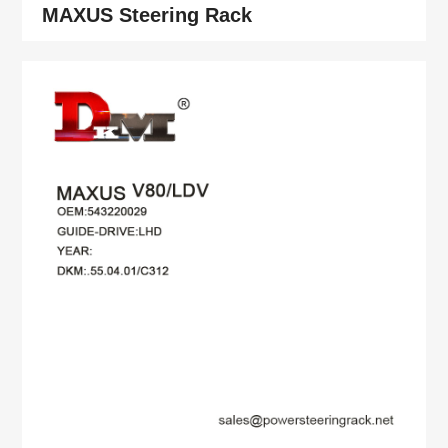
MAXUS Steering Rack