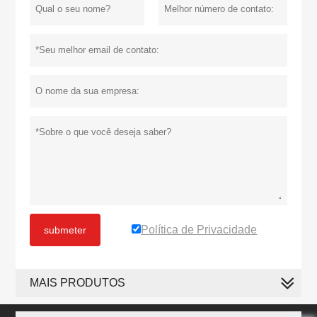
Política de Privacidade
submeter
MAIS PRODUTOS