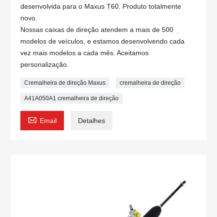
desenvolvida para o Maxus T60. Produto totalmente
novo.
Nossas caixas de direção atendem a mais de 500
modelos de veículos, e estamos desenvolvendo cada
vez mais modelos a cada mês. Aceitamos
personalização.
Cremalheira de direção Maxus
cremalheira de direção
A41A050A1 cremalheira de direção

Email
Detalhes