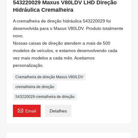
543220029 Maxus V80LDV LHD Direção
Hidráulica Cremalheira
A cremalheira de direção hidráulica 543220029 foi
desenvolvida para o Maxus V80LDV. Produto totalmente
novo.
Nossas caixas de direção atendem a mais de 500
modelos de veículos, e estamos desenvolvendo cada
vez mais modelos a cada mês. Aceitamos
personalização.
Cremalheira de direção Maxus V80/LDV
cremalheira de direção
543220029 cremalheira de direção

Email
Detalhes