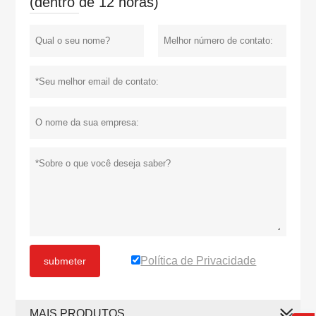
(dentro de 12 horas)
Política de Privacidade
submeter
MAIS PRODUTOS