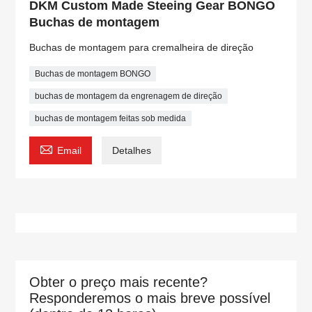
DKM Custom Made Steeing Gear BONGO
Buchas de montagem
Buchas de montagem para cremalheira de direção
Buchas de montagem BONGO
buchas de montagem da engrenagem de direção
buchas de montagem feitas sob medida

Email
Detalhes
Obter o preço mais recente?
Responderemos o mais breve possível