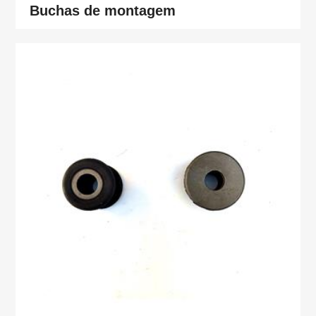
Buchas de montagem