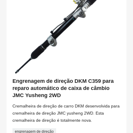
Engrenagem de direção DKM C359 para
reparo automático de caixa de câmbio
JMC Yusheng 2WD
Cremalheira de direção de carro DKM desenvolvida para
cremalheira de direção JMC yusheng 2WD. Esta
cremalheira de direção é totalmente nova.
engrenagem de direção