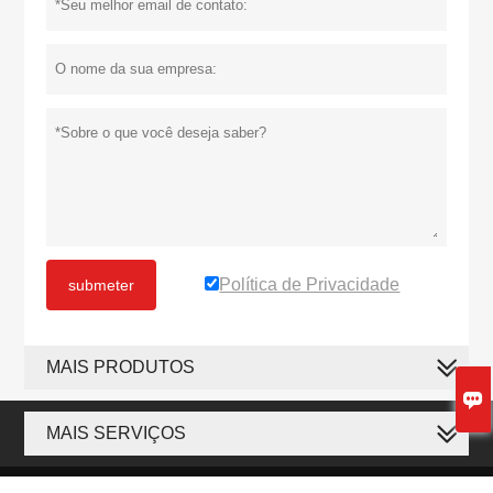
Política de Privacidade
submeter
MAIS PRODUTOS

MAIS SERVIÇOS