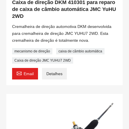
Caixa de direção DKM 410301 para reparo
de caixa de câmbio automática JMC YuHU
2WD
Cremalheira de direção automotiva DKM desenvolvida
para cremalheira de direção JMC YUHU7 2WD. Esta
cremalheira de direção é totalmente nova.
mecanismo de direção
caixa de câmbio automática
Caixa de direção JMC YUHU7 2WD

Email
Detalhes