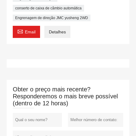
conserto de caixa de câmbio automática
Engrenagem de direção JMC yusheng 2WD

Email
Detalhes
Obter o preço mais recente?
Responderemos o mais breve possível
(dentro de 12 horas)