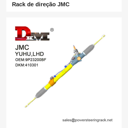
Rack de direção JMC