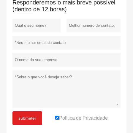
Responderemos o mais breve possível
(dentro de 12 horas)
Política de Privacidade
submeter