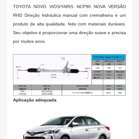
TOYOTA NOVO VIOS/YARIS NCP90 NOVA VERSÃO
RHD Direção hidráulica manual com cremalheira
é um
produto de alta qualidade, feito com materiais duráveis.
Seu objetivo é proporcionar uma direção suave e precisa
por muitos anos.
Aplicação adequada