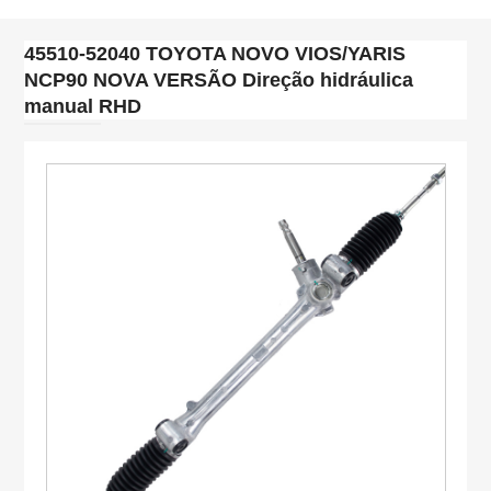
45510-52040 TOYOTA NOVO VIOS/YARIS
NCP90 NOVA VERSÃO Direção hidráulica
manual RHD