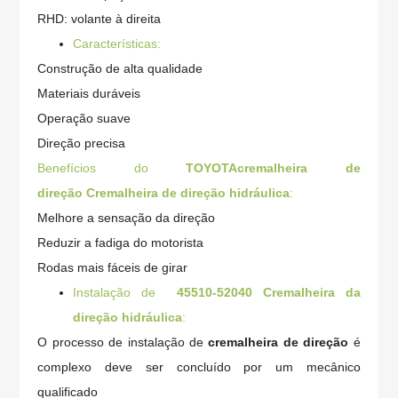
RHD: volante à direita
Características:
Construção de alta qualidade
Materiais duráveis
Operação suave
Direção precisa
Benefícios do
TOYOTA
cremalheira de
direção
Cremalheira de direção hidráulica
:
Melhore a sensação da direção
Reduzir a fadiga do motorista
Rodas mais fáceis de girar
Instalação de
45510-52040
Cremalheira da
direção hidráulica
:
O processo de instalação de
cremalheira de direção
é
complexo deve ser concluído por um mecânico
qualificado