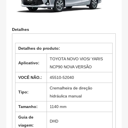
Detalhes
Detalhes do produto:
TOYOTA NOVO VIOS/ YARIS
Aplicativo:
NCP90 NOVA VERSÃO
VOCÊ NÃO.:
45510-52040
Cremalheira de direção
Tipo:
hidráulica manual
Tamanho:
1140 mm
Guia de
DHD
viagem: