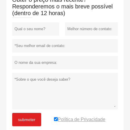
Responderemos o mais breve possível
(dentro de 12 horas)
Política de Privacidade
submeter