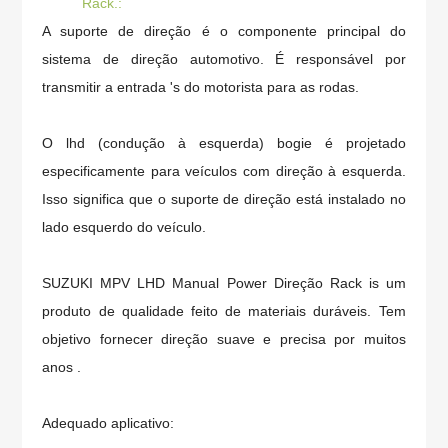
Rack.:
A suporte de direção é o componente principal do
sistema de direção automotivo. É responsável por
transmitir a entrada 's do motorista para as rodas.
O lhd (condução à esquerda) bogie é projetado
especificamente para veículos com direção à esquerda.
Isso significa que o suporte de direção está instalado no
lado esquerdo do veículo.
SUZUKI MPV LHD Manual Power Direção Rack
is um
produto de qualidade feito de materiais duráveis. Tem
objetivo fornecer direção suave e precisa por muitos
anos .
Adequado aplicativo: