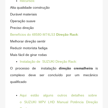
Recursos:
Alta qualidade construção
Durável materiais
Operação suave
Preciso direção
Benefícios do 48580-M74L53
Direção Rack
:
Melhorar direção sentir
Reduzir motorista fadiga
Mais fácil de girar rodas
Instalação de SUZUKI Direção Rack
:
O processo de instalação
direção cremalheira
is
complexo deve ser concluído por um mecânico
qualificado
Aqui estão alguns outros detalhes sobre
o
SUZUKI MPV LHD Manual Potência Direção