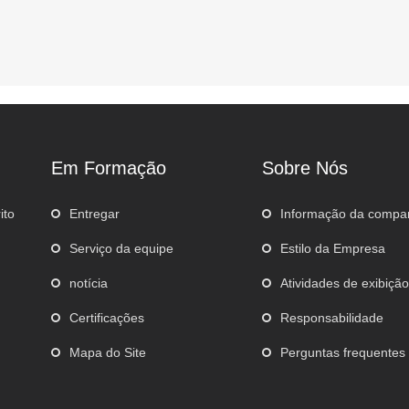
Em Formação
Sobre Nós
ito
Entregar
Informação da compa
Serviço da equipe
Estilo da Empresa
notícia
Atividades de exibiçã
Certificações
Responsabilidade
Mapa do Site
Perguntas frequentes