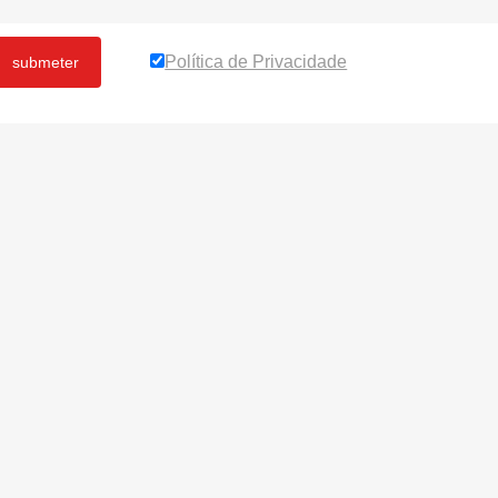
Política de Privacidade
submeter