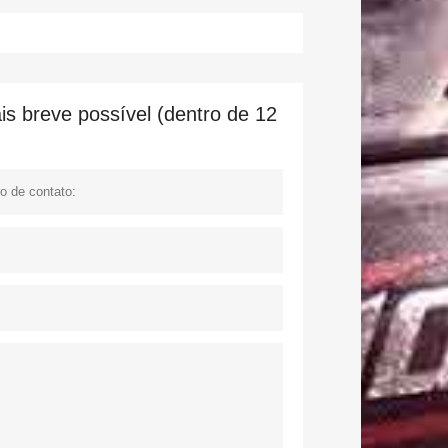
s breve possível (dentro de 12