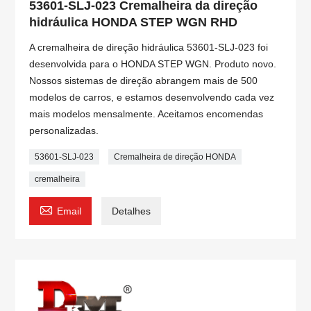
53601-SLJ-023 Cremalheira da direção
hidráulica HONDA STEP WGN RHD
A cremalheira de direção hidráulica 53601-SLJ-023 foi
desenvolvida para o HONDA STEP WGN. Produto novo.
Nossos sistemas de direção abrangem mais de 500
modelos de carros, e estamos desenvolvendo cada vez
mais modelos mensalmente. Aceitamos encomendas
personalizadas.
53601-SLJ-023
Cremalheira de direção HONDA
cremalheira

Email
Detalhes