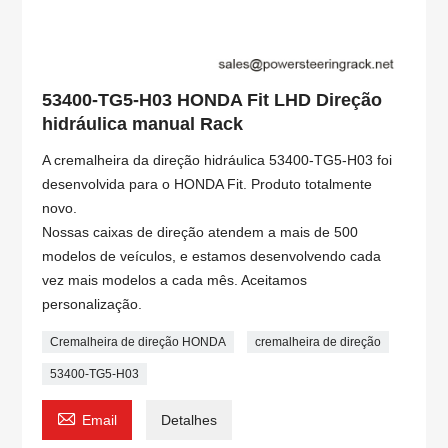
53400-TG5-H03 HONDA Fit LHD Direção
hidráulica manual Rack
A cremalheira da direção hidráulica 53400-TG5-H03 foi
desenvolvida para o HONDA Fit. Produto totalmente
novo.
Nossas caixas de direção atendem a mais de 500
modelos de veículos, e estamos desenvolvendo cada
vez mais modelos a cada mês. Aceitamos
personalização.
Cremalheira de direção HONDA
cremalheira de direção
53400-TG5-H03

Email
Detalhes