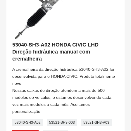
53040-SH3-A02 HONDA CIVIC LHD
Direção hidráulica manual com
cremalheira
A cremalheira da direção hidráulica 53040-SH3-A02 foi
desenvolvida para o HONDA CIVIC. Produto totalmente
novo.
Nossas caixas de direção atendem a mais de 500
modelos de veículos, e estamos desenvolvendo cada
vez mais modelos a cada mês. Aceitamos
personalização.
53040-SH3-A02
53521-SH3-003
53521-SH3-A03