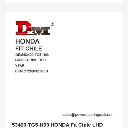
53400-TG5-H03 HONDA Fit Chile LHD