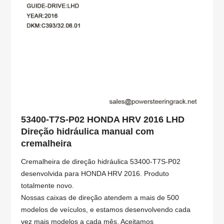
53400-T7S-P02 HONDA HRV 2016 LHD
Direção hidráulica manual com
cremalheira
Cremalheira de direção hidráulica 53400-T7S-P02
desenvolvida para HONDA HRV 2016. Produto
totalmente novo.
Nossas caixas de direção atendem a mais de 500
modelos de veículos, e estamos desenvolvendo cada
vez mais modelos a cada mês. Aceitamos