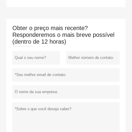
Obter o preço mais recente?
Responderemos o mais breve possível
(dentro de 12 horas)