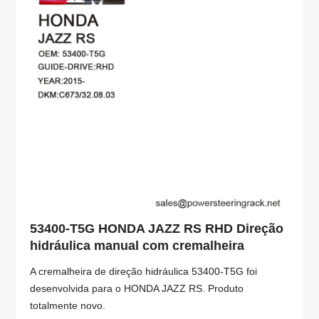
53400-T5G HONDA JAZZ RS RHD Direção
hidráulica manual com cremalheira
A cremalheira de direção hidráulica 53400-T5G foi
desenvolvida para o HONDA JAZZ RS. Produto
totalmente novo.