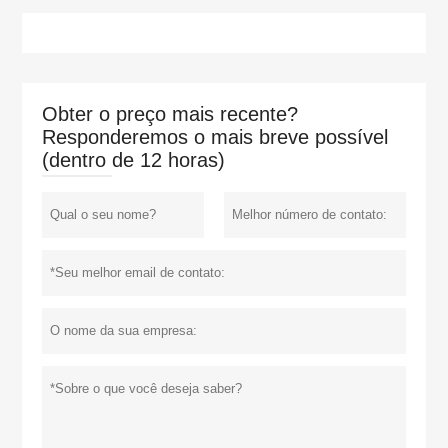
Obter o preço mais recente?
Responderemos o mais breve possível
(dentro de 12 horas)