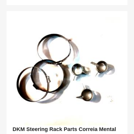
DKM Steering Rack Parts Correia Mental