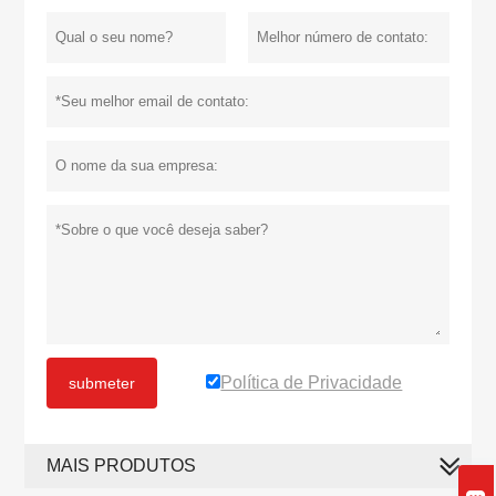
Política de Privacidade
submeter
MAIS PRODUTOS