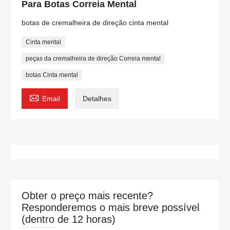
Para Botas Correia Mental
botas de cremalheira de direção cinta mental
Cinta mental
peças da cremalheira de direção Correia mental
botas Cinta mental

Email
Detalhes
Obter o preço mais recente?
Responderemos o mais breve possível
(dentro de 12 horas)