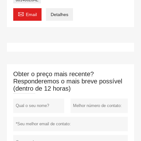

Email
Detalhes
Obter o preço mais recente?
Responderemos o mais breve possível
(dentro de 12 horas)