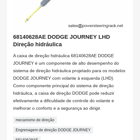
68140628AE DODGE JOURNEY LHD
Direção hidráulica
A caixa de direção hidráulica 68140628AE DODGE
JOURNEY é um componente de alto desempenho do
sistema de direção hidráulica projetado para os modelos
DODGE JOURNEY com volante à esquerda (LHD).
Como componente principal do sistema de direção
hidráulica, a caixa de direção DODGE pode reduzir
efetivamente a dificuldade de controle do volante e
melhorar o conforto e a segurança ao dirigir.
mecanismo de direção
Engrenagem de direção DODGE JOURNEY
68140628AE