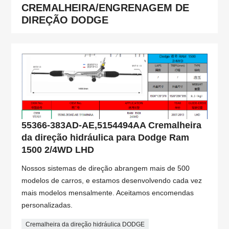
CREMALHEIRA/ENGRENAGEM DE
DIREÇÃO DODGE
55366-383AD-AE,5154494AA Cremalheira
da direção hidráulica para Dodge Ram
1500 2/4WD LHD
Nossos sistemas de direção abrangem mais de 500
modelos de carros, e estamos desenvolvendo cada vez
mais modelos mensalmente. Aceitamos encomendas
personalizadas.
Cremalheira da direção hidráulica DODGE