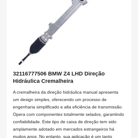
32116777506 BMW Z4 LHD Direção
Hidráulica Cremalheira
A cremalheira da direção hidráulica manual apresenta
um design simples, oferecendo um processo de
engenharia simplificado e alta eficiência de transmissão.
Opera com componentes totalmente selados, garantindo
confiabilidade. Este tipo de caixa de direção tem sido
amplamente adotado em mercados estrangeiros há
muitos anos. No entanto, sua aplicação é um tanto