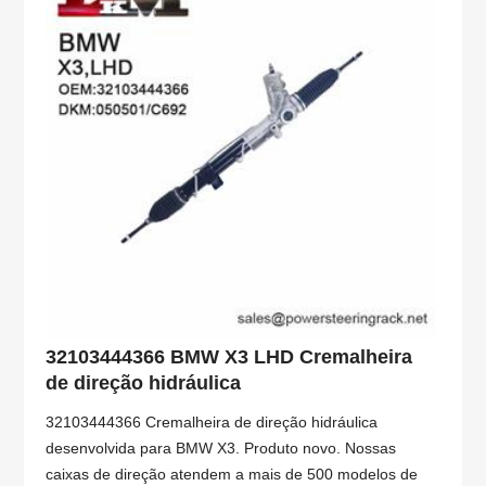
32103444366 BMW X3 LHD Cremalheira
de direção hidráulica
32103444366 Cremalheira de direção hidráulica
desenvolvida para BMW X3. Produto novo. Nossas
caixas de direção atendem a mais de 500 modelos de