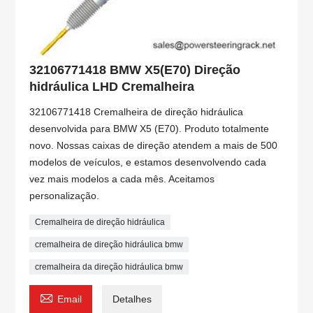
32106771418 BMW X5(E70) Direção
hidráulica LHD Cremalheira
32106771418 Cremalheira de direção hidráulica
desenvolvida para BMW X5 (E70). Produto totalmente
novo. Nossas caixas de direção atendem a mais de 500
modelos de veículos, e estamos desenvolvendo cada
vez mais modelos a cada mês. Aceitamos
personalização.
Cremalheira de direção hidráulica
cremalheira de direção hidráulica bmw
cremalheira da direção hidráulica bmw

Email
Detalhes