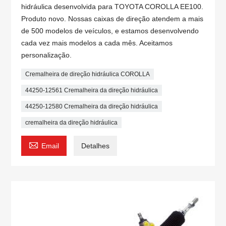
hidráulica desenvolvida para TOYOTA COROLLA EE100.
Produto novo. Nossas caixas de direção atendem a mais
de 500 modelos de veículos, e estamos desenvolvendo
cada vez mais modelos a cada mês. Aceitamos
personalização.
Cremalheira de direção hidráulica COROLLA
44250-12561 Cremalheira da direção hidráulica
44250-12580 Cremalheira da direção hidráulica
cremalheira da direção hidráulica

Email
Detalhes