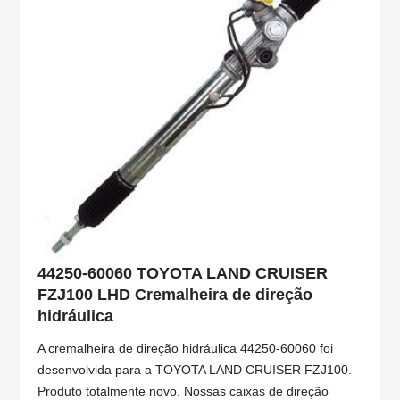
44250-60060 TOYOTA LAND CRUISER
FZJ100 LHD Cremalheira de direção
hidráulica
A cremalheira de direção hidráulica 44250-60060 foi
desenvolvida para a TOYOTA LAND CRUISER FZJ100.
Produto totalmente novo. Nossas caixas de direção