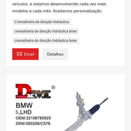
veículos, e estamos desenvolvendo cada vez mais
modelos a cada mês. Aceitamos personalização.
Cremalheira de direção hidráulica
cremalheira de direção hidráulica bmw
cremalheira de direção hidráulica bmw

Email
Detalhes