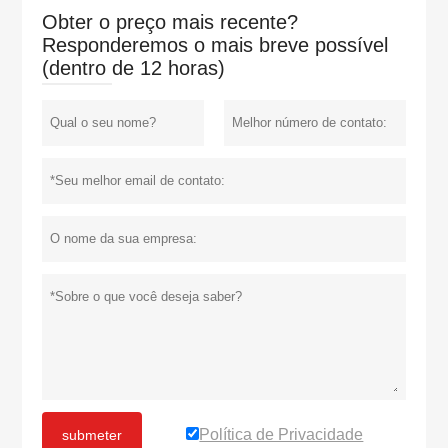
Obter o preço mais recente?
Responderemos o mais breve possível
(dentro de 12 horas)
Política de Privacidade
submeter