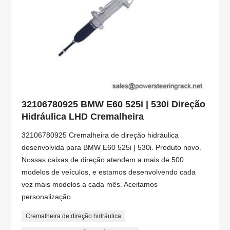
32106780925 BMW E60 525i | 530i Direção
Hidráulica LHD Cremalheira
32106780925 Cremalheira de direção hidráulica
desenvolvida para BMW E60 525i | 530i. Produto novo.
Nossas caixas de direção atendem a mais de 500
modelos de veículos, e estamos desenvolvendo cada
vez mais modelos a cada mês. Aceitamos
personalização.
Cremalheira de direção hidráulica