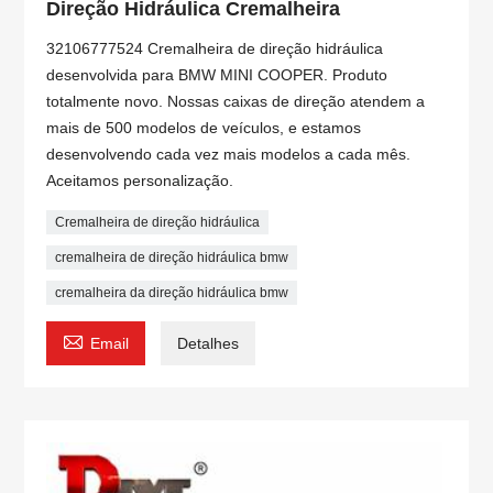
Direção Hidráulica Cremalheira
32106777524 Cremalheira de direção hidráulica
desenvolvida para BMW MINI COOPER. Produto
totalmente novo. Nossas caixas de direção atendem a
mais de 500 modelos de veículos, e estamos
desenvolvendo cada vez mais modelos a cada mês.
Aceitamos personalização.
Cremalheira de direção hidráulica
cremalheira de direção hidráulica bmw
cremalheira da direção hidráulica bmw

Email
Detalhes