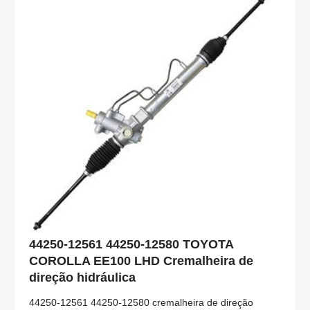
44250-12561 44250-12580 TOYOTA
COROLLA EE100 LHD Cremalheira de
direção hidráulica
44250-12561 44250-12580 cremalheira de direção