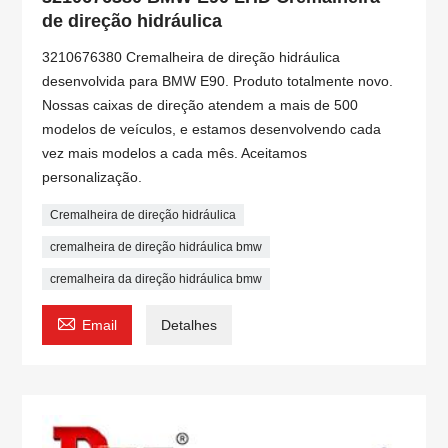
de direção hidráulica
3210676380 Cremalheira de direção hidráulica
desenvolvida para BMW E90. Produto totalmente novo.
Nossas caixas de direção atendem a mais de 500
modelos de veículos, e estamos desenvolvendo cada
vez mais modelos a cada mês. Aceitamos
personalização.
Cremalheira de direção hidráulica
cremalheira de direção hidráulica bmw
cremalheira da direção hidráulica bmw

Email
Detalhes