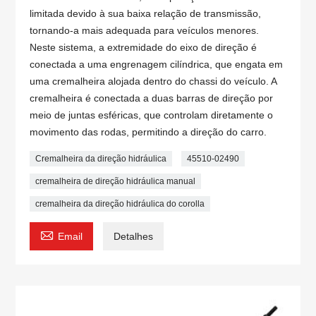
limitada devido à sua baixa relação de transmissão,
tornando-a mais adequada para veículos menores.
Neste sistema, a extremidade do eixo de direção é
conectada a uma engrenagem cilíndrica, que engata em
uma cremalheira alojada dentro do chassi do veículo. A
cremalheira é conectada a duas barras de direção por
meio de juntas esféricas, que controlam diretamente o
movimento das rodas, permitindo a direção do carro.
Cremalheira da direção hidráulica
45510-02490
cremalheira de direção hidráulica manual
cremalheira da direção hidráulica do corolla

Email
Detalhes